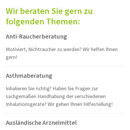
Wir beraten Sie gern zu
folgenden Themen:
Anti-Raucherberatung
Motiviert, Nichtraucher zu werden? Wir helfen Ihnen
gern!
Asthmaberatung
Inhalieren Sie richtig? Haben Sie Fragen zur
sachgemäßen Handhabung der verschiedenen
Inhalationsgeräte? Wir geben Ihnen Hilfestellung!
Ausländische Arzneimittel