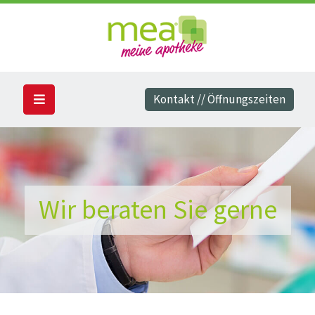
Kontakt // Öffnungszeiten
Wir beraten Sie gerne