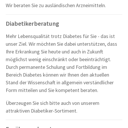
Wir beraten Sie zu ausländischen Arzneimitteln.
Diabetikerberatung
Mehr Lebensqualität trotz Diabetes für Sie - das ist
unser Ziel. Wir möchten Sie dabei unterstützen, dass
Ihre Erkrankung Sie heute und auch in Zukunft
möglichst wenig einschränkt oder beeinträchtigt.
Durch permanente Schulung und Fortbildung im
Bereich Diabetes können wir Ihnen den aktuellen
Stand der Wissenschaft in allgemein verständlicher
Form mitteilen und Sie kompetent beraten.
Überzeugen Sie sich bitte auch von unserem
attraktiven Diabetiker-Sortiment.