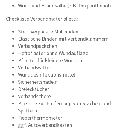
Wund und Brandsalbe (z.B. Dexpanthenol)
Checkliste Verbandmaterial etc.:
Steril verpackte Mullbinden
Elastische Binden mit Verbandklammern
Verbandpäckchen
Heftpflaster ohne Wundauflage
Pflaster für kleinere Wunden
Verbandwatte
Wunddesinfektionsmittel
Sicherheitsnadeln
Dreiecktücher
Verbandschere
Pinzette zur Entfernung von Stacheln und
Splittern
Fieberthermometer
ggf. Autoverbandkasten