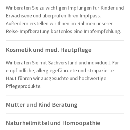
Wir beraten Sie zu wichtigen Impfungen für Kinder und
Erwachsene und überprüfen Ihren Impfpass.
Außerdem erstellen wir Ihnen im Rahmen unserer
Reise-Impfberatung kostenlos eine Impfempfehlung.
Kosmetik und med. Hautpflege
Wir beraten Sie mit Sachverstand und individuell. Für
empfindliche, allergiegefährdete und strapazierte
Haut führen wir ausgesuchte und hochwertige
Pflegeprodukte.
Mutter und Kind Beratung
Naturheilmittel und Homöopathie