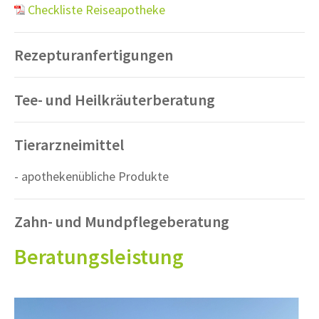
Checkliste Reiseapotheke
Rezepturanfertigungen
Tee- und Heilkräuterberatung
Tierarzneimittel
- apothekenübliche Produkte
Zahn- und Mundpflegeberatung
Beratungsleistung