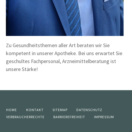
Zu Gesundheitsthemen aller Art beraten wir Sie
kompetent in unserer Apotheke. Bei uns erwartet Sie
geschultes Fachpersonal, Arzneimittelberatung ist
unsere Stärke!
HOME
KONTAKT
SITEMAP
DATENSCHUTZ
VERBRAUCHERRECHTE
BARRIEREFREIHEIT
IMPRESSUM