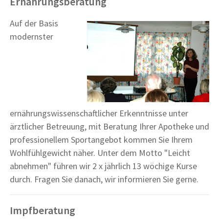
Ernährungsberatung
Auf der Basis
modernster
ernährungswissenschaftlicher Erkenntnisse unter
ärztlicher Betreuung, mit Beratung Ihrer Apotheke und
professionellem Sportangebot kommen Sie Ihrem
Wohlfühlgewicht näher. Unter dem Motto "Leicht
abnehmen" führen wir 2 x jährlich 13 wöchige Kurse
durch. Fragen Sie danach, wir informieren Sie gerne.
Impfberatung