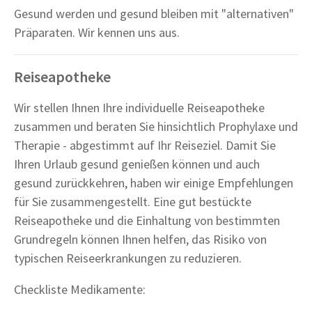
Gesund werden und gesund bleiben mit "alternativen"
Präparaten. Wir kennen uns aus.
Reiseapotheke
Wir stellen Ihnen Ihre individuelle Reiseapotheke
zusammen und beraten Sie hinsichtlich Prophylaxe und
Therapie - abgestimmt auf Ihr Reiseziel. Damit Sie
Ihren Urlaub gesund genießen können und auch
gesund zurückkehren, haben wir einige Empfehlungen
für Sie zusammengestellt. Eine gut bestückte
Reiseapotheke und die Einhaltung von bestimmten
Grundregeln können Ihnen helfen, das Risiko von
typischen Reiseerkrankungen zu reduzieren.
Checkliste Medikamente: