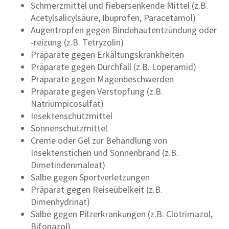
Schmerzmittel und fiebersenkende Mittel (z.B.
Acetylsalicylsäure, Ibuprofen, Paracetamol)
Augentropfen gegen Bindehautentzündung oder
-reizung (z.B. Tetryzolin)
Präparate gegen Erkältungskrankheiten
Präparate gegen Durchfall (z.B. Loperamid)
Präparate gegen Magenbeschwerden
Präparate gegen Verstopfung (z.B.
Natriumpicosulfat)
Insektenschutzmittel
Sonnenschutzmittel
Creme oder Gel zur Behandlung von
Insektenstichen und Sonnenbrand (z.B.
Dimetindenmaleat)
Salbe gegen Sportverletzungen
Präparat gegen Reiseübelkeit (z.B.
Dimenhydrinat)
Salbe gegen Pilzerkrankungen (z.B. Clotrimazol,
Bifonazol)