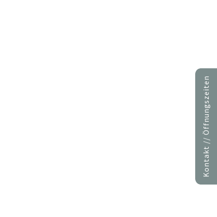
Kontakt // Öffnungszeiten