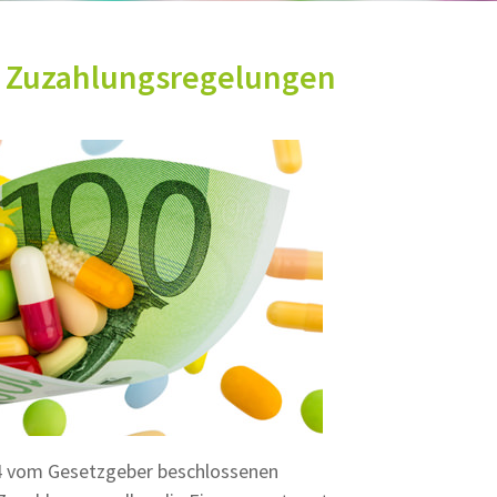
e Zuzahlungsregelungen
04 vom Gesetzgeber beschlossenen