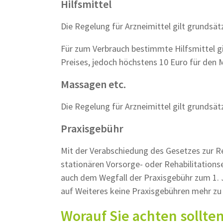
Hilfsmittel
Die Regelung für Arzneimittel gilt grundsätz
Für zum Verbrauch bestimmte Hilfsmittel gi
Preises, jedoch höchstens 10 Euro für den 
Massagen etc.
Die Regelung für Arzneimittel gilt grundsät
Praxisgebühr
Mit der Verabschiedung des Gesetzes zur R
stationären Vorsorge- oder Rehabilitation
auch dem Wegfall der Praxisgebühr zum 1. J
auf Weiteres keine Praxisgebühren mehr zu 
Worauf Sie achten sollte