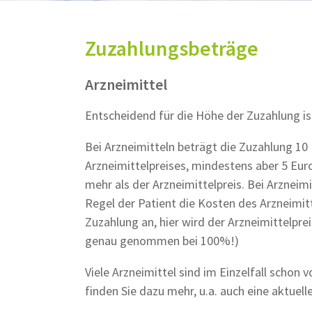
Zuzahlungsbeträge
Arzneimittel
Entscheidend für die Höhe der Zuzahlung ist
Bei Arzneimitteln beträgt die Zuzahlung 10
Arzneimittelpreises, mindestens aber 5 Eur
mehr als der Arzneimittelpreis. Bei Arzneimi
Regel der Patient die Kosten des Arzneimitt
Zuzahlung an, hier wird der Arzneimittelpreis
genau genommen bei 100%!)
Viele Arzneimittel sind im Einzelfall schon 
finden Sie dazu mehr, u.a. auch eine aktuell