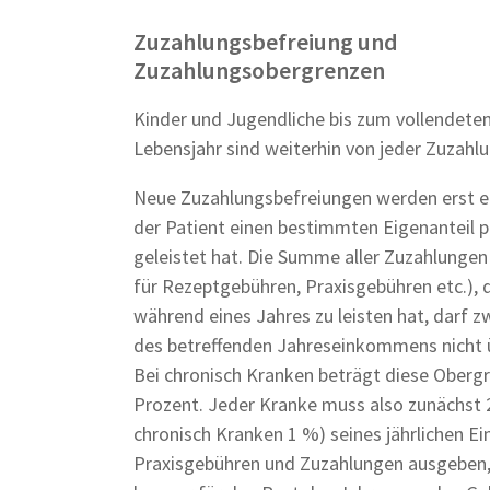
Zuzahlungsbefreiung und
Zuzahlungsobergrenzen
Kinder und Jugendliche bis zum vollendeten
Lebensjahr sind weiterhin von jeder Zuzahlu
Neue Zuzahlungsbefreiungen werden erst er
der Patient einen bestimmten Eigenanteil p
geleistet hat. Die Summe aller Zuzahlungen
für Rezeptgebühren, Praxisgebühren etc.), 
während eines Jahres zu leisten hat, darf z
des betreffenden Jahreseinkommens nicht ü
Bei chronisch Kranken beträgt diese Obergr
Prozent. Jeder Kranke muss also zunächst 
chronisch Kranken 1 %) seines jährlichen 
Praxisgebühren und Zuzahlungen ausgeben,