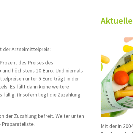
Aktuell
 der Arzneimittelpreis:
 Prozent des Preises des
o und höchstens 10 Euro. Und niemals
ttelpreisen unter 5 Euro trägt in der
els. Es fällt dann keine weitere
 fällig. (Insofern liegt die Zuzahlung
von der Zuzahlung befreit. Weiter unten
e Präparateliste.
Mit der in 20