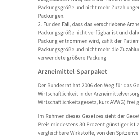
Packungsgröße und nicht mehr Zuzahlungen
Packungen.
2. Für den Fall, dass das verschriebene Arzn
Packungsgröße nicht verfügbar ist und dah
Packung entnommen wird, zahlt der Patient
Packungsgröße und nicht mehr die Zuzahlu
verwendete größere Packung.
Arzneimittel-Sparpaket
Der Bundesrat hat 2006 den Weg für das Ge
Wirtschaftlichkeit in der Arzneimittelverso
Wirtschaftlichkeitsgesetz, kurz AVWG) frei
Im Rahmen dieses Gesetzes sieht der Gesetz
Preis mindestens 30 Prozent günstiger ist 
vergleichbare Wirkstoffe, von den Spitzenv