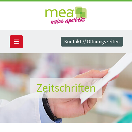
Kontakt // Öffnungszeiten
Zeitschriften