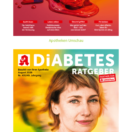
Apotheken Umschau