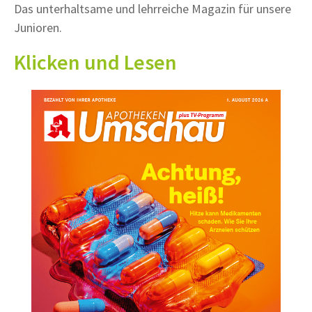
Das unterhaltsame und lehrreiche Magazin für unsere
Junioren.
Klicken und Lesen