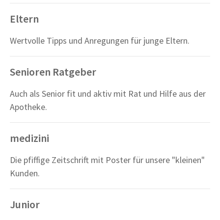
Eltern
Wertvolle Tipps und Anregungen für junge Eltern.
Senioren Ratgeber
Auch als Senior fit und aktiv mit Rat und Hilfe aus der
Apotheke.
medizini
Die pfiffige Zeitschrift mit Poster für unsere "kleinen"
Kunden.
Junior