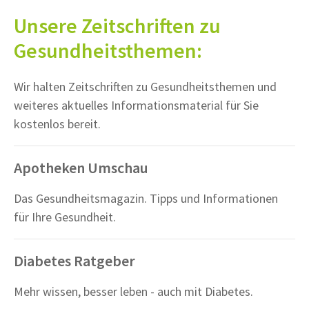
Unsere Zeitschriften zu
Gesundheitsthemen:
Wir halten Zeitschriften zu Gesundheitsthemen und
weiteres aktuelles Informationsmaterial für Sie
kostenlos bereit.
Apotheken Umschau
Das Gesundheitsmagazin. Tipps und Informationen
für Ihre Gesundheit.
Diabetes Ratgeber
Mehr wissen, besser leben - auch mit Diabetes.