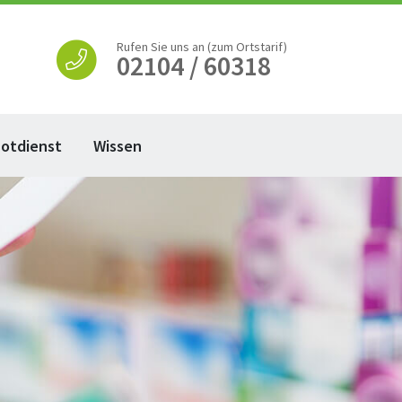
Rufen Sie uns an (zum Ortstarif)
02104 / 60318
otdienst
Wissen