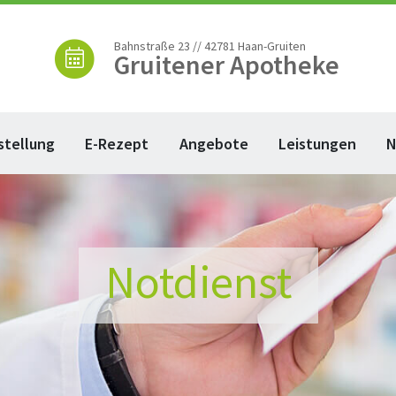
Bahnstraße 23 // 42781 Haan-Gruiten
Gruitener Apotheke
stellung
E-Rezept
Angebote
Leistungen
N
Notdienst