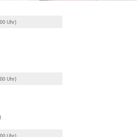
.00 Uhr)
.00 Uhr)
)
.00 Uhr)