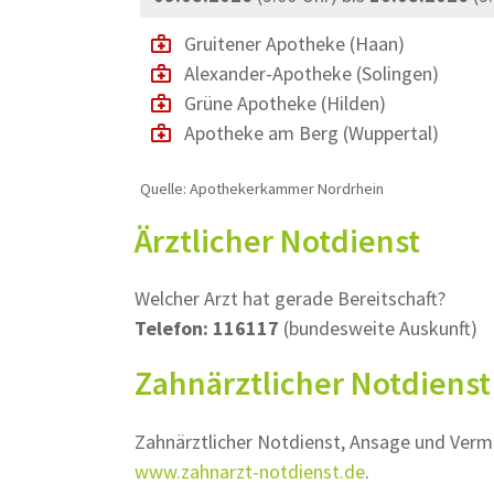
Gruitener Apotheke
(Haan)
Alexander-Apotheke
(Solingen)
Grüne Apotheke
(Hilden)
Apotheke am Berg
(Wuppertal)
Quelle: Apothekerkammer Nordrhein
Ärztlicher Notdienst
Welcher Arzt hat gerade Bereitschaft?
Telefon: 116117
(bundesweite Auskunft)
Zahnärztlicher Notdienst
Zahnärztlicher Notdienst, Ansage und Vermi
www.zahnarzt-notdienst.de
.