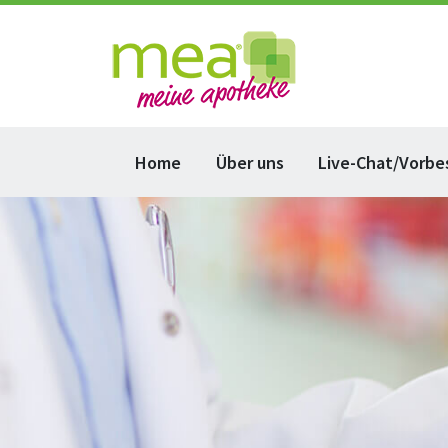
Home
Über uns
Live-Chat/Vorbe