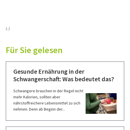
(..)
Für Sie gelesen
Gesunde Ernährung in der
Schwangerschaft: Was bedeutet das?
Schwangere brauchen in der Regel nicht
mehr Kalorien, sollten aber
nährstoffreichere Lebensmittel zu sich
nehmen. Denn ab Beginn der...