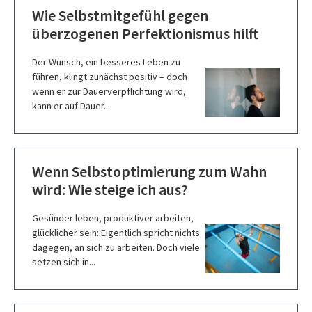
Wie Selbstmitgefühl gegen
überzogenen Perfektionismus hilft
Der Wunsch, ein besseres Leben zu
führen, klingt zunächst positiv – doch
wenn er zur Dauerverpflichtung wird,
kann er auf Dauer...
Wenn Selbstoptimierung zum Wahn
wird: Wie steige ich aus?
Gesünder leben, produktiver arbeiten,
glücklicher sein: Eigentlich spricht nichts
dagegen, an sich zu arbeiten. Doch viele
setzen sich in...