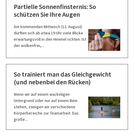
Partielle Sonnenfinsternis: So
schützen Sie Ihre Augen
Am kommenden Mittwoch (12. August)
dürften sich ab etwa 19 Uhr viele Blicke
erwartungsvoll in den Himmel richten. Ist
der wolkenfrei,...
So trainiert man das Gleichgewicht
(und nebenbei den Rücken)
Wenn wir auf einem wackeligen
Untergrund oder nur auf einem Bein
stehen, zwingen wir verschiedene
Körperbereiche zur Teamarbeit. Das
große...