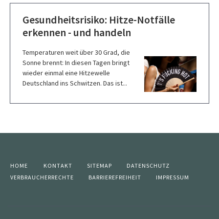
Gesundheitsrisiko: Hitze-Notfälle
erkennen - und handeln
Temperaturen weit über 30 Grad, die
Sonne brennt: In diesen Tagen bringt
wieder einmal eine Hitzewelle
Deutschland ins Schwitzen. Das ist...
HOME
KONTAKT
SITEMAP
DATENSCHUTZ
VERBRAUCHERRECHTE
BARRIEREFREIHEIT
IMPRESSUM