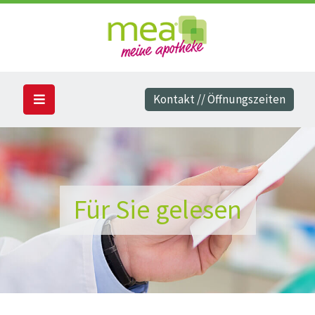
Kontakt // Öffnungszeiten
Für Sie gelesen