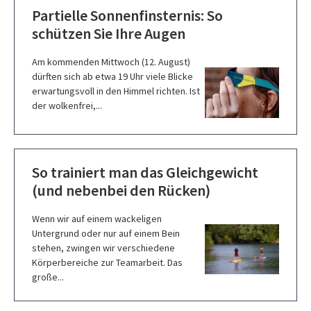
Partielle Sonnenfinsternis: So
schützen Sie Ihre Augen
Am kommenden Mittwoch (12. August)
dürften sich ab etwa 19 Uhr viele Blicke
erwartungsvoll in den Himmel richten. Ist
der wolkenfrei,...
So trainiert man das Gleichgewicht
(und nebenbei den Rücken)
Wenn wir auf einem wackeligen
Untergrund oder nur auf einem Bein
stehen, zwingen wir verschiedene
Körperbereiche zur Teamarbeit. Das
große...