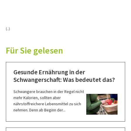
(..)
Für Sie gelesen
Gesunde Ernährung in der
Schwangerschaft: Was bedeutet das?
Schwangere brauchen in der Regel nicht
mehr Kalorien, sollten aber
nährstoffreichere Lebensmittel zu sich
nehmen. Denn ab Beginn der...