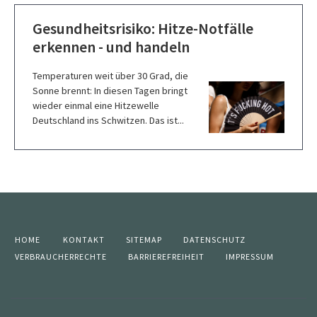
Gesundheitsrisiko: Hitze-Notfälle
erkennen - und handeln
Temperaturen weit über 30 Grad, die
Sonne brennt: In diesen Tagen bringt
wieder einmal eine Hitzewelle
Deutschland ins Schwitzen. Das ist...
HOME
KONTAKT
SITEMAP
DATENSCHUTZ
VERBRAUCHERRECHTE
BARRIEREFREIHEIT
IMPRESSUM