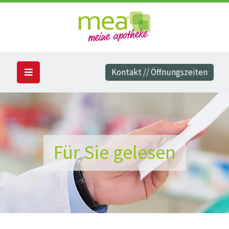
Kontakt // Öffnungszeiten
Für Sie gelesen