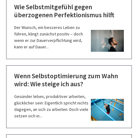
Wie Selbstmitgefühl gegen
überzogenen Perfektionismus hilft
Der Wunsch, ein besseres Leben zu
führen, klingt zunächst positiv – doch
wenn er zur Dauerverpflichtung wird,
kann er auf Dauer...
Wenn Selbstoptimierung zum Wahn
wird: Wie steige ich aus?
Gesünder leben, produktiver arbeiten,
glücklicher sein: Eigentlich spricht nichts
dagegen, an sich zu arbeiten. Doch viele
setzen sich in...