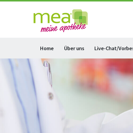
Home
Über uns
Live-Chat/Vorbe