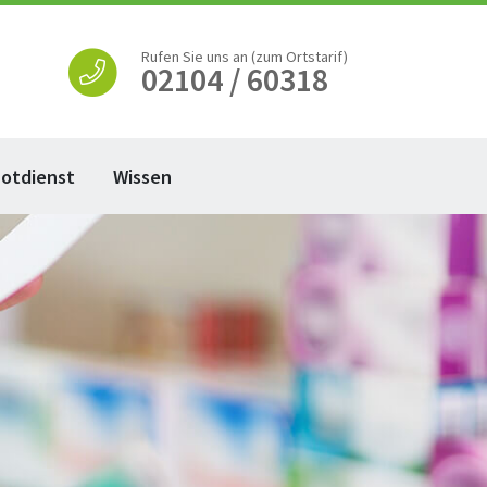
Rufen Sie uns an (zum Ortstarif)
02104 / 60318
otdienst
Wissen