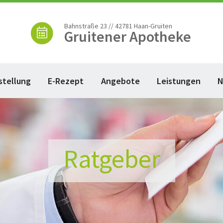
Bahnstraße 23 // 42781 Haan-Gruiten
Gruitener Apotheke
stellung
E-Rezept
Angebote
Leistungen
N
Ratgeber