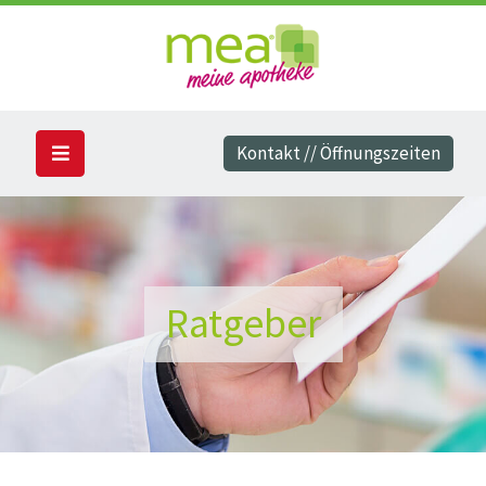
Kontakt // Öffnungszeiten
Ratgeber