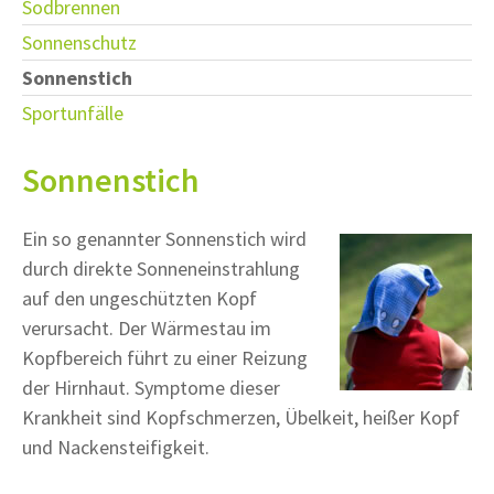
Sodbrennen
Sonnenschutz
Sonnenstich
Sportunfälle
Sonnenstich
Ein so genannter Sonnenstich wird
durch direkte Sonneneinstrahlung
auf den ungeschützten Kopf
verursacht. Der Wärmestau im
Kopfbereich führt zu einer Reizung
der Hirnhaut. Symptome dieser
Krankheit sind Kopfschmerzen, Übelkeit, heißer Kopf
und Nackensteifigkeit.