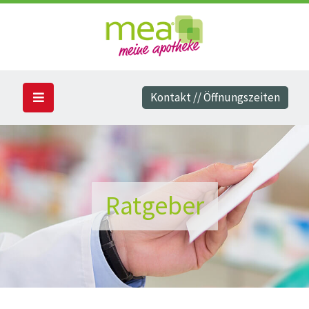
Kontakt // Öffnungszeiten
Ratgeber