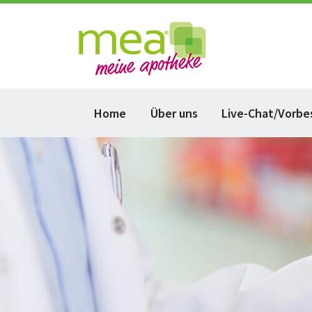
Home
Über uns
Live-Chat/Vorbe