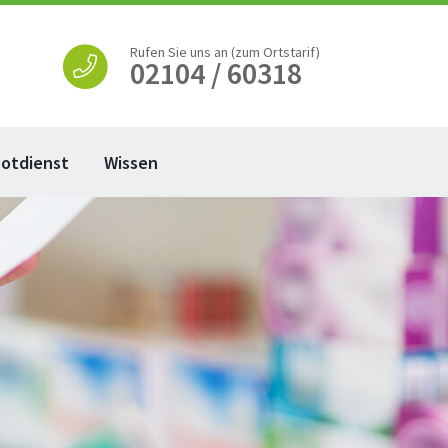
Rufen Sie uns an (zum Ortstarif)
02104 / 60318
otdienst
Wissen