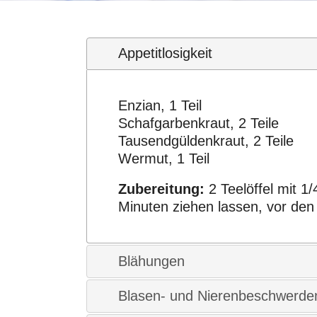
Appetitlosigkeit
Enzian, 1 Teil
Schafgarbenkraut, 2 Teile
Tausendgüldenkraut, 2 Teile
Wermut, 1 Teil
Zubereitung:
2 Teelöffel mit 1
Minuten ziehen lassen, vor den
Blähungen
Blasen- und Nierenbeschwerde