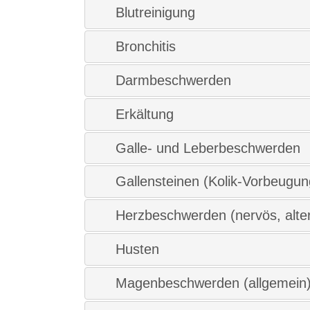
Blutreinigung
Bronchitis
Darmbeschwerden
Erkältung
Galle- und Leberbeschwerden
Gallensteinen (Kolik-Vorbeugun
Herzbeschwerden (nervös, alte
Husten
Magenbeschwerden (allgemein