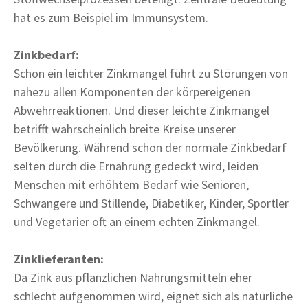
hat es zum Beispiel im Immunsystem.
Zinkbedarf:
Schon ein leichter Zinkmangel führt zu Störungen von
nahezu allen Komponenten der körpereigenen
Abwehrreaktionen. Und dieser leichte Zinkmangel
betrifft wahrscheinlich breite Kreise unserer
Bevölkerung. Während schon der normale Zinkbedarf
selten durch die Ernährung gedeckt wird, leiden
Menschen mit erhöhtem Bedarf wie Senioren,
Schwangere und Stillende, Diabetiker, Kinder, Sportler
und Vegetarier oft an einem echten Zinkmangel.
Zinklieferanten:
Da Zink aus pflanzlichen Nahrungsmitteln eher
schlecht aufgenommen wird, eignet sich als natürliche