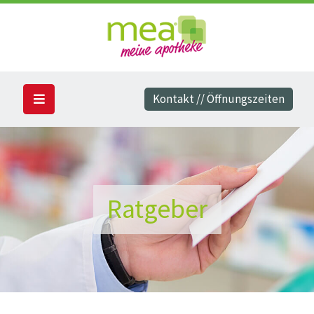
Kontakt // Öffnungszeiten
Ratgeber