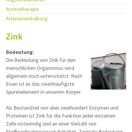
Aromatherapie
Arterienverkalkung
Zink
Bedeutung:
Die Bedeutung von Zink für den
menschlichen Organismus wird
allgemein noch unterschätzt. Nach
Eisen ist es das zweithäufigste
Spurenelement in unserem Körper.
Als Bestandteil von über zweihundert Enzymen und
Proteinen ist Zink für die Funktion jeder einzelnen
Zelle notwendig und an einer Vielzahl von
Stoffwechselprozessen beteiligt. Zentrale Bedeutung