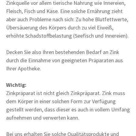
Zinkquelle vor allem tierische Nahrung wie Innereien,
Fleisch, Fisch und Käse. Eine solche Ernährung zieht
aber auch Probleme nach sich: Zu hohe Blutfettwerte,
Übersäuerung des Körpers durch zu viel Eiweiß,
erhöhte Schadstoffbelastung (Seefisch und Innereien).
Decken Sie also Ihren bestehenden Bedarf an Zink
durch die Einnahme von geeigneten Präparaten aus
Ihrer Apotheke.
Wichtig:
Zinkpräparat ist nicht gleich Zinkpräparat. Zink muss
dem Körper in einer solchen Form zur Verfügung
gestellt werden, dass dieser es auch in vollem Umfang
aufnehmen und verwerten kann.
Bei uns erhalten Sie solche Qualitätsprodukte und