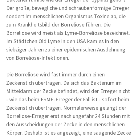
Der große, bewegliche und schraubenförmige Erreger
sondert im menschlichen Organismus Toxine ab, die
zum Krankheitsbild der Borreliose führen. Die
Borreliose wird meist als Lyme-Borreliose bezeichnet.
Im Städtchen Old Lyme in den USA kam es in den
siebziger Jahren zu einer epidemischen Ausdehnung
von Borreliose-Infektionen.
Die Borreliose wird fast immer durch einen
Zeckenstich übertragen. Da sich das Bakterium im
Mitteldarm der Zecke befindet, wird der Erreger nicht
- wie das beim FSME-Erreger der Fall ist - sofort beim
Zeckenstich übertragen. Normalerweise gelangt der
Borreliose-Erreger erst nach ungefähr 24 Stunden mit
den Ausscheidungen der Zecke in den menschlichen
Körper. Deshalb ist es angezeigt, eine saugende Zecke