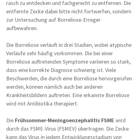
rasch zu entdecken und fachgerecht zu entfernen. Die
entfernte Zecke dabei bitte nicht fortwerfen, sondern
zur Untersuchung auf Borreliose-Erreger
aufbewahren.
Die Borreliose verläuft in drei Stadien, wobei atypische
Verläufe sehr häufig vorkommen. Die bei einer
Borreliose auftretenden Symptome variieren so stark,
dass eine korrekte Diagnose schwierig ist. Viele
Beschwerden, die durch eine Borreliose hervorgerufen
werden, können nämlich auch bei anderen
Krankheitsbildern auftreten. Eine erkannte Borreliose
wird mit Antibiotika therapiert.
Die
Frühsommer-Meningoenzephalitis FSME
wird
durch das FSME-Virus (FSMEV) übertragen. Die Zecke
kann das Virus in jedem Entwicklungsstadium von