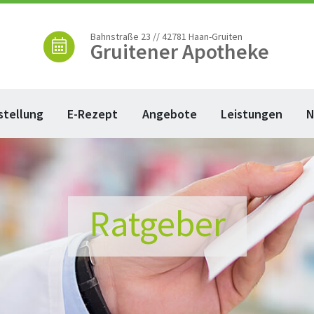
Bahnstraße 23 // 42781 Haan-Gruiten
Gruitener Apotheke
stellung
E-Rezept
Angebote
Leistungen
N
Ratgeber