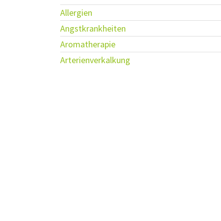
Allergien
Angstkrankheiten
Aromatherapie
Arterienverkalkung