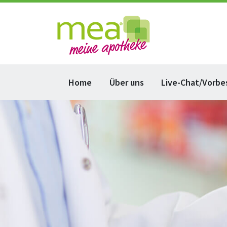
Home
Über uns
Live-Chat/Vorbe