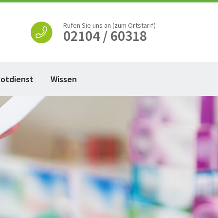
Rufen Sie uns an (zum Ortstarif)
02104 / 60318
otdienst
Wissen