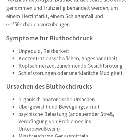
genommen und frühzeitig behandelt werden, um
einem Herzinfarkt, einem Schlaganfall und
Gefäßschäden vorzubeugen.
Symptome für Bluthochdruck
Ungeduld, Reizbarkeit
Konzentrationsschwächen, Angespanntheit
Kopfschmerzen, zunehmende Gesichtsrötung
Schlafstörungen oder unerklärliche Müdigkeit.
Ursachen des Bluthochdrucks
organisch-anatomische Ursachen
Übergewicht und Bewegungsarmut
psychische Belastung (andauernder Streß,
Verdrängung von Problemen ins
Unterbewußtsein)
Missbrauch von Genussmitteln