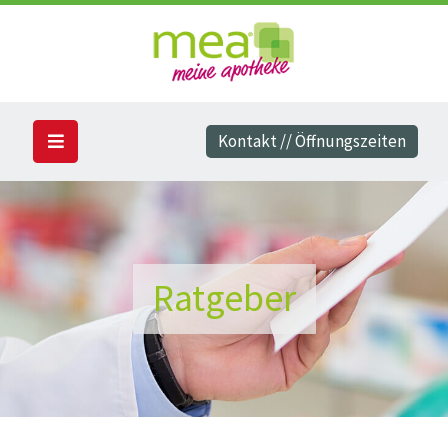
Kontakt // Öffnungszeiten
Ratgeber