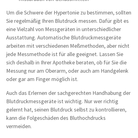
Um die Schwere der Hypertonie zu bestimmen, sollten
Sie regelmäßig Ihren Blutdruck messen. Dafür gibt es
eine Vielzahl von Messgeräten in unterschiedlicher
Ausstattung. Automatische Blutdruckmessgeräte
arbeiten mit verschiedenen Meßmethoden, aber nicht
jede Messmethode ist für alle geeignet. Lassen Sie
sich deshalb in Ihrer Apotheke beraten, ob für Sie die
Messung nur am Oberarm, oder auch am Handgelenk
oder gar am Finger möglich ist.
Auch das Erlernen der sachgerechten Handhabung der
Blutdruckmessgeräte ist wichtig. Nur wer richtig
gelernt hat, seinen Blutdruck selbst zu kontrollieren,
kann die Folgeschäden des Bluthochdrucks
vermeiden.