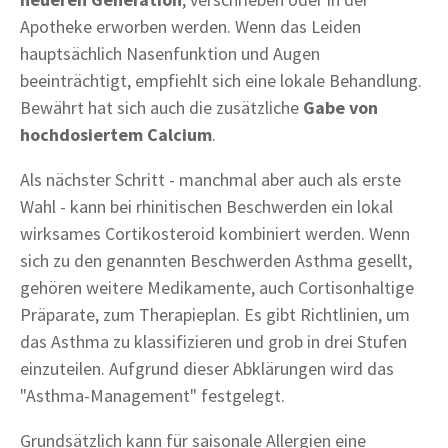
Apotheke erworben werden. Wenn das Leiden
hauptsächlich Nasenfunktion und Augen
beeinträchtigt, empfiehlt sich eine lokale Behandlung.
Bewährt hat sich auch die zusätzliche
Gabe von
hochdosiertem Calcium
.
Als nächster Schritt - manchmal aber auch als erste
Wahl - kann bei rhinitischen Beschwerden ein lokal
wirksames Cortikosteroid kombiniert werden. Wenn
sich zu den genannten Beschwerden Asthma gesellt,
gehören weitere Medikamente, auch Cortisonhaltige
Präparate, zum Therapieplan. Es gibt Richtlinien, um
das Asthma zu klassifizieren und grob in drei Stufen
einzuteilen. Aufgrund dieser Abklärungen wird das
"Asthma-Management" festgelegt.
Grundsätzlich kann für saisonale Allergien eine