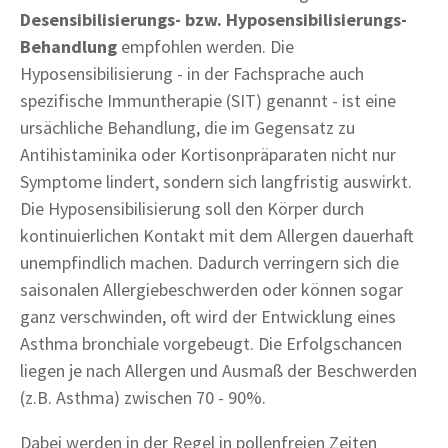
Desensibilisierungs- bzw. Hyposensibilisierungs-
Behandlung
empfohlen werden. Die
Hyposensibilisierung - in der Fachsprache auch
spezifische Immuntherapie (SIT) genannt - ist eine
ursächliche Behandlung, die im Gegensatz zu
Antihistaminika oder Kortisonpräparaten nicht nur
Symptome lindert, sondern sich langfristig auswirkt.
Die Hyposensibilisierung soll den Körper durch
kontinuierlichen Kontakt mit dem Allergen dauerhaft
unempfindlich machen. Dadurch verringern sich die
saisonalen Allergiebeschwerden oder können sogar
ganz verschwinden, oft wird der Entwicklung eines
Asthma bronchiale vorgebeugt. Die Erfolgschancen
liegen je nach Allergen und Ausmaß der Beschwerden
(z.B. Asthma) zwischen 70 - 90%.
Dabei werden in der Regel in pollenfreien Zeiten