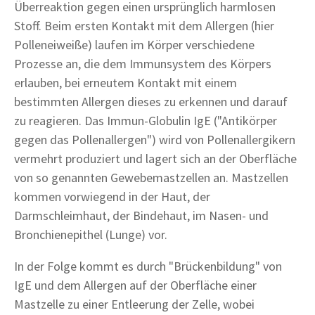
Überreaktion gegen einen ursprünglich harmlosen
Stoff. Beim ersten Kontakt mit dem Allergen (hier
Polleneiweiße) laufen im Körper verschiedene
Prozesse an, die dem Immunsystem des Körpers
erlauben, bei erneutem Kontakt mit einem
bestimmten Allergen dieses zu erkennen und darauf
zu reagieren. Das Immun-Globulin IgE ("Antikörper
gegen das Pollenallergen") wird von Pollenallergikern
vermehrt produziert und lagert sich an der Oberfläche
von so genannten Gewebemastzellen an. Mastzellen
kommen vorwiegend in der Haut, der
Darmschleimhaut, der Bindehaut, im Nasen- und
Bronchienepithel (Lunge) vor.
In der Folge kommt es durch "Brückenbildung" von
IgE und dem Allergen auf der Oberfläche einer
Mastzelle zu einer Entleerung der Zelle, wobei