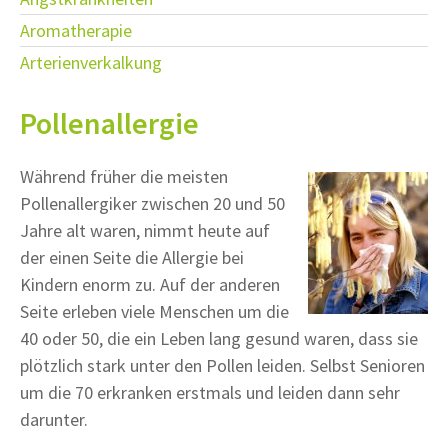
Aromatherapie
Arterienverkalkung
Pollenallergie
Während früher die meisten
Pollenallergiker zwischen 20 und 50
Jahre alt waren, nimmt heute auf
der einen Seite die Allergie bei
Kindern enorm zu. Auf der anderen
Seite erleben viele Menschen um die
40 oder 50, die ein Leben lang gesund waren, dass sie
plötzlich stark unter den Pollen leiden. Selbst Senioren
um die 70 erkranken erstmals und leiden dann sehr
darunter.