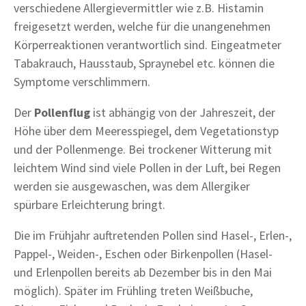
verschiedene Allergievermittler wie z.B. Histamin
freigesetzt werden, welche für die unangenehmen
Körperreaktionen verantwortlich sind. Eingeatmeter
Tabakrauch, Hausstaub, Spraynebel etc. können die
Symptome verschlimmern.
Der
Pollenflug
ist abhängig von der Jahreszeit, der
Höhe über dem Meeresspiegel, dem Vegetationstyp
und der Pollenmenge. Bei trockener Witterung mit
leichtem Wind sind viele Pollen in der Luft, bei Regen
werden sie ausgewaschen, was dem Allergiker
spürbare Erleichterung bringt.
Die im Frühjahr auftretenden Pollen sind Hasel-, Erlen-,
Pappel-, Weiden-, Eschen oder Birkenpollen (Hasel-
und Erlenpollen bereits ab Dezember bis in den Mai
möglich). Später im Frühling treten Weißbuche,