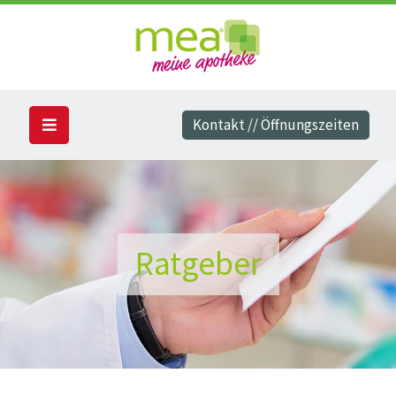
Kontakt // Öffnungszeiten
Ratgeber