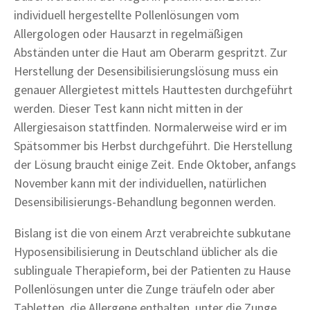
individuell hergestellte Pollenlösungen vom
Allergologen oder Hausarzt in regelmäßigen
Abständen unter die Haut am Oberarm gespritzt. Zur
Herstellung der Desensibilisierungslösung muss ein
genauer Allergietest mittels Hauttesten durchgeführt
werden. Dieser Test kann nicht mitten in der
Allergiesaison stattfinden. Normalerweise wird er im
Spätsommer bis Herbst durchgeführt. Die Herstellung
der Lösung braucht einige Zeit. Ende Oktober, anfangs
November kann mit der individuellen, natürlichen
Desensibilisierungs-Behandlung begonnen werden.
Bislang ist die von einem Arzt verabreichte subkutane
Hyposensibilisierung in Deutschland üblicher als die
sublinguale Therapieform, bei der Patienten zu Hause
Pollenlösungen unter die Zunge träufeln oder aber
Tabletten, die Allergene enthalten, unter die Zunge