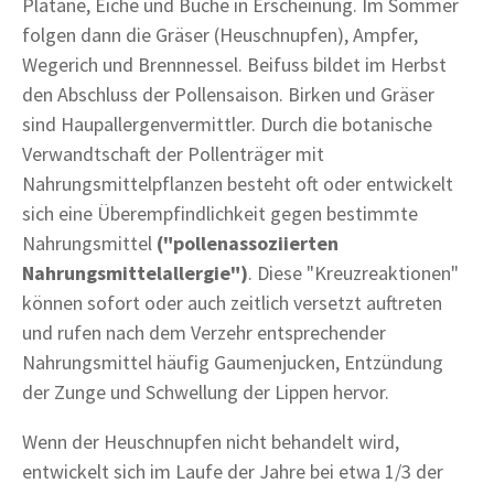
Platane, Eiche und Buche in Erscheinung. Im Sommer
folgen dann die Gräser (Heuschnupfen), Ampfer,
Wegerich und Brennnessel. Beifuss bildet im Herbst
den Abschluss der Pollensaison. Birken und Gräser
sind Haupallergenvermittler. Durch die botanische
Verwandtschaft der Pollenträger mit
Nahrungsmittelpflanzen besteht oft oder entwickelt
sich eine Überempfindlichkeit gegen bestimmte
Nahrungsmittel
("pollenassoziierten
Nahrungsmittelallergie")
. Diese "Kreuzreaktionen"
können sofort oder auch zeitlich versetzt auftreten
und rufen nach dem Verzehr entsprechender
Nahrungsmittel häufig Gaumenjucken, Entzündung
der Zunge und Schwellung der Lippen hervor.
Wenn der Heuschnupfen nicht behandelt wird,
entwickelt sich im Laufe der Jahre bei etwa 1/3 der