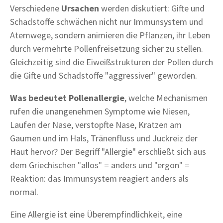
Verschiedene
Ursachen
werden diskutiert: Gifte und
Schadstoffe schwächen nicht nur Immunsystem und
Atemwege, sondern animieren die Pflanzen, ihr Leben
durch vermehrte Pollenfreisetzung sicher zu stellen.
Gleichzeitig sind die Eiweißstrukturen der Pollen durch
die Gifte und Schadstoffe "aggressiver" geworden.
Was bedeutet Pollenallergie
, welche Mechanismen
rufen die unangenehmen Symptome wie Niesen,
Laufen der Nase, verstopfte Nase, Kratzen am
Gaumen und im Hals, Tränenfluss und Juckreiz der
Haut hervor? Der Begriff "Allergie" erschließt sich aus
dem Griechischen "allos" = anders und "ergon" =
Reaktion: das Immunsystem reagiert anders als
normal.
Eine Allergie ist eine Überempfindlichkeit, eine