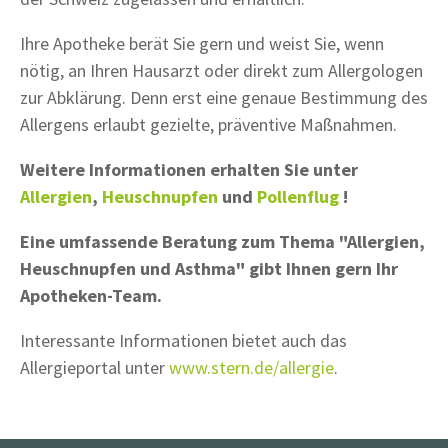
Ihre Apotheke berät Sie gern und weist Sie, wenn
nötig, an Ihren Hausarzt oder direkt zum Allergologen
zur Abklärung. Denn erst eine genaue Bestimmung des
Allergens erlaubt gezielte, präventive Maßnahmen.
Weitere Informationen erhalten Sie unter
Allergien
,
Heuschnupfen
und
Pollenflug
!
Eine umfassende Beratung zum Thema "Allergien,
Heuschnupfen und Asthma" gibt Ihnen gern Ihr
Apotheken-Team.
Interessante Informationen bietet auch das
Allergieportal unter
www.stern.de/allergie
.