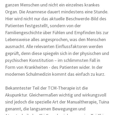
ganzen Menschen und nicht ein einzelnes krankes
Organ. Die Anamnese dauert mindestens eine Stunde.
Hier wird nicht nur das aktuelle Beschwerde-Bild des
Patienten festgestellt, sondern von der
Familiengeschichte über Fühlen und Empfinden bis zur
Lebensweise alles angesprochen, was den Menschen
ausmacht. Alle relevanten Einflussfaktoren werden
geprüft, denn diese spiegeln sich in der physischen und
psychischen Konstitution – im schlimmsten Fall in
Form von Krankheiten - des Patienten wider. In der
modernen Schulmedizin kommt das einfach zu kurz.
Bekanntester Teil der TCM-Therapie ist die
Akupunktur. Gleichermaßen wichtig und wirkungsvoll
sind jedoch die spezielle Art der Manualtherapie, Tuina
genannt, die langsamen Bewegungen und