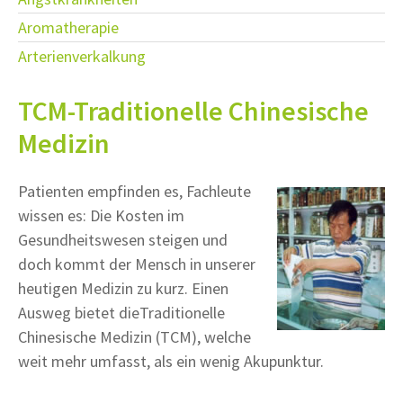
Aromatherapie
Arterienverkalkung
TCM-Traditionelle Chinesische
Medizin
Patienten empfinden es, Fachleute
wissen es: Die Kosten im
Gesundheitswesen steigen und
doch kommt der Mensch in unserer
heutigen Medizin zu kurz. Einen
Ausweg bietet dieTraditionelle
Chinesische Medizin (TCM), welche
weit mehr umfasst, als ein wenig Akupunktur.