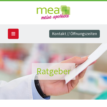
Kontakt // Öffnungszeiten
Ratgeber