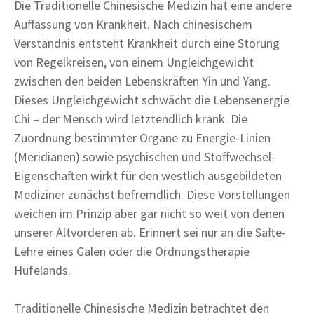
Die Traditionelle Chinesische Medizin hat eine andere
Auffassung von Krankheit. Nach chinesischem
Verständnis entsteht Krankheit durch eine Störung
von Regelkreisen, von einem Ungleichgewicht
zwischen den beiden Lebenskräften Yin und Yang.
Dieses Ungleichgewicht schwächt die Lebensenergie
Chi – der Mensch wird letztendlich krank. Die
Zuordnung bestimmter Organe zu Energie-Linien
(Meridianen) sowie psychischen und Stoffwechsel-
Eigenschaften wirkt für den westlich ausgebildeten
Mediziner zunächst befremdlich. Diese Vorstellungen
weichen im Prinzip aber gar nicht so weit von denen
unserer Altvorderen ab. Erinnert sei nur an die Säfte-
Lehre eines Galen oder die Ordnungstherapie
Hufelands.
Traditionelle Chinesische Medizin betrachtet den