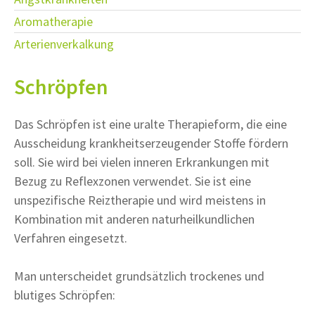
Aromatherapie
Arterienverkalkung
Schröpfen
Das Schröpfen ist eine uralte Therapieform, die eine
Ausscheidung krankheitserzeugender Stoffe fördern
soll. Sie wird bei vielen inneren Erkrankungen mit
Bezug zu Reflexzonen verwendet. Sie ist eine
unspezifische Reiztherapie und wird meistens in
Kombination mit anderen naturheilkundlichen
Verfahren eingesetzt.
Man unterscheidet grundsätzlich trockenes und
blutiges Schröpfen: