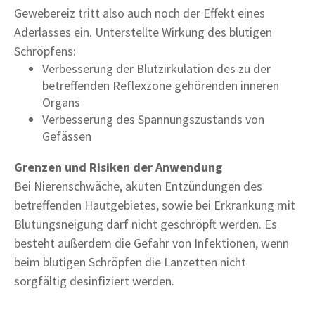
Gewebereiz tritt also auch noch der Effekt eines
Aderlasses ein. Unterstellte Wirkung des blutigen
Schröpfens:
Verbesserung der Blutzirkulation des zu der
betreffenden Reflexzone gehörenden inneren
Organs
Verbesserung des Spannungszustands von
Gefässen
Grenzen und Risiken der Anwendung
Bei Nierenschwäche, akuten Entzündungen des
betreffenden Hautgebietes, sowie bei Erkrankung mit
Blutungsneigung darf nicht geschröpft werden. Es
besteht außerdem die Gefahr von Infektionen, wenn
beim blutigen Schröpfen die Lanzetten nicht
sorgfältig desinfiziert werden.