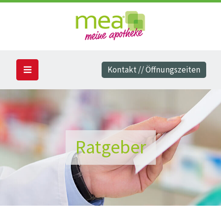
Kontakt // Öffnungszeiten
Ratgeber