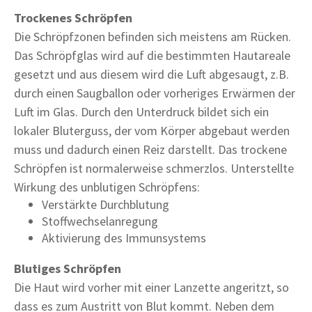
Trockenes Schröpfen
Die Schröpfzonen befinden sich meistens am Rücken.
Das Schröpfglas wird auf die bestimmten Hautareale
gesetzt und aus diesem wird die Luft abgesaugt, z.B.
durch einen Saugballon oder vorheriges Erwärmen der
Luft im Glas. Durch den Unterdruck bildet sich ein
lokaler Bluterguss, der vom Körper abgebaut werden
muss und dadurch einen Reiz darstellt. Das trockene
Schröpfen ist normalerweise schmerzlos. Unterstellte
Wirkung des unblutigen Schröpfens:
Verstärkte Durchblutung
Stoffwechselanregung
Aktivierung des Immunsystems
Blutiges Schröpfen
Die Haut wird vorher mit einer Lanzette angeritzt, so
dass es zum Austritt von Blut kommt. Neben dem