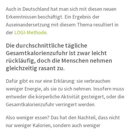
Auch in Deutschland hat man sich mit diesen neuen
Erkenntnissen beschäftigt. Ein Ergebnis der
Auseinandersetzung mit diesem Thema resultiert in
der
LOGI-Methode
.
Die durchschnittliche tägliche
Gesamtkalorienzufuhr ist zwar leicht
rückläufig, doch die Menschen nehmen
gleichzeitig rasant zu.
Dafür gibt es nur eine Erklärung: sie verbrauchen
weniger Energie, als sie zu sich nehmen. Insofern muss
entweder die körperliche Aktivität gesteigert, oder die
Gesamtkalorienzufuhr verringert werden.
Also weniger essen? Das hat den Nachteil, dass nicht
nur weniger Kalorien, sondern auch weniger