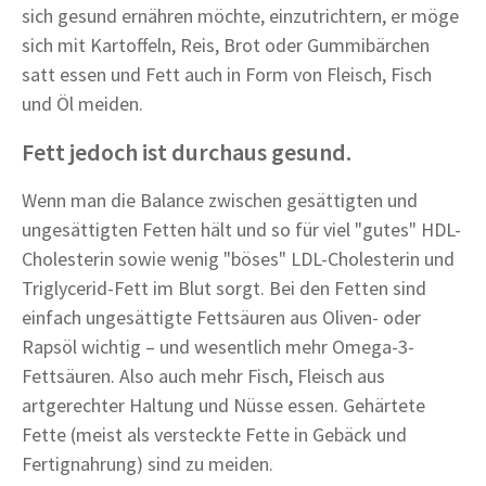
sich gesund ernähren möchte, einzutrichtern, er möge
sich mit Kartoffeln, Reis, Brot oder Gummibärchen
satt essen und Fett auch in Form von Fleisch, Fisch
und Öl meiden.
Fett jedoch ist durchaus gesund.
Wenn man die Balance zwischen gesättigten und
ungesättigten Fetten hält und so für viel "gutes" HDL-
Cholesterin sowie wenig "böses" LDL-Cholesterin und
Triglycerid-Fett im Blut sorgt. Bei den Fetten sind
einfach ungesättigte Fettsäuren aus Oliven- oder
Rapsöl wichtig – und wesentlich mehr Omega-3-
Fettsäuren. Also auch mehr Fisch, Fleisch aus
artgerechter Haltung und Nüsse essen. Gehärtete
Fette (meist als versteckte Fette in Gebäck und
Fertignahrung) sind zu meiden.