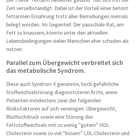
Zeit verselbständigt. Dabei ist der Vorteil einer betont
fettarmen Ernährung trotz aller Bemühungen niemals
belegt worden. Im Gegenteil: Der pauschale Rat, am
Fett zu knausern, könnte unter den aktuellen
Lebensbedingungen vielen Menschen eher schaden als
nutzen:
Parallel zum Übergewicht verbreitet sich
das metabolische Syndrom.
Diese auch Syndrom X genannte, hoch gefährliche
Stoffwechselstörung diagnostizieren Ärzte, wenn
Patienten mindestens zwei der folgenden
Risikofaktoren auf sich vereinigen: Übergewicht,
Bluthochdruck sowie eine Störung des
Fettstoffwechsels mit zu wenig "gutem" HDL-
Cholesterin sowie zu viel "bösem" LDL-Cholesterin und