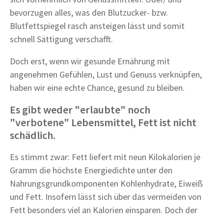
bevorzugen alles, was den Blutzucker- bzw.
Blutfettspiegel rasch ansteigen lässt und somit
schnell Sättigung verschafft.
Doch erst, wenn wir gesunde Ernährung mit
angenehmen Gefühlen, Lust und Genuss verknüpfen,
haben wir eine echte Chance, gesund zu bleiben.
Es gibt weder "erlaubte" noch
"verbotene" Lebensmittel, Fett ist nicht
schädlich.
Es stimmt zwar: Fett liefert mit neun Kilokalorien je
Gramm die höchste Energiedichte unter den
Nahrungsgrundkomponenten Kohlenhydrate, Eiweiß
und Fett. Insofern lässt sich über das vermeiden von
Fett besonders viel an Kalorien einsparen. Doch der