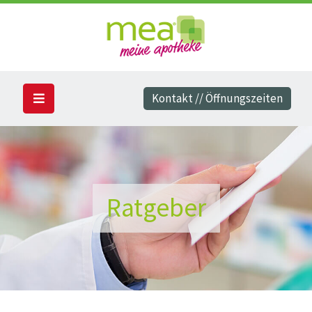
Kontakt // Öffnungszeiten
Ratgeber