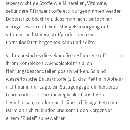
lebenswichtige Stoffe wie Mineralien, Vitamine,
sekundäre Pflanzenstoffe etc. aufgenommen werden.
Dabei ist zu beachten, dass man nicht einfach nur
weniger essen und einer Mangelversorgung mit
Vitamin- und Mineralstoffprodukten bzw.
Formuladiäten begegnen kann und sollte.
Vielmehr sind es die sekundären Pflanzenstoffe, die in
ihrem komplexen Wechselspiel mit allen
Nahrungsbestandteilen positiv wirken. So sind
wasserlösliche Ballaststoffe (z.B. das Pektin in Äpfeln)
nicht nur in der Lage, ein Sättigungsgefühl herbei zu
führen oder die Darmbeweglichkeit positiv zu
beeinflussen, sondern auch, überschüssige Fette im
Darm an sich zu binden und somit den Körper vor
einem "Zuviel" zu bewahren.