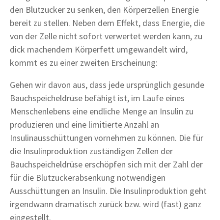
den Blutzucker zu senken, den Körperzellen Energie
bereit zu stellen. Neben dem Effekt, dass Energie, die
von der Zelle nicht sofort verwertet werden kann, zu
dick machendem Körperfett umgewandelt wird,
kommt es zu einer zweiten Erscheinung:
Gehen wir davon aus, dass jede ursprünglich gesunde
Bauchspeicheldrüse befähigt ist, im Laufe eines
Menschenlebens eine endliche Menge an Insulin zu
produzieren und eine limitierte Anzahl an
Insulinausschüttungen vornehmen zu können. Die für
die Insulinproduktion zuständigen Zellen der
Bauchspeicheldrüse erschöpfen sich mit der Zahl der
für die Blutzuckerabsenkung notwendigen
Ausschüttungen an Insulin. Die Insulinproduktion geht
irgendwann dramatisch zurück bzw. wird (fast) ganz
eingestellt.