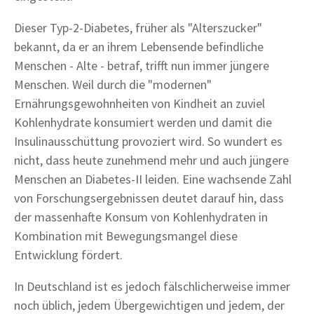
Dieser Typ-2-Diabetes, früher als "Alterszucker"
bekannt, da er an ihrem Lebensende befindliche
Menschen - Alte - betraf, trifft nun immer jüngere
Menschen. Weil durch die "modernen"
Ernährungsgewohnheiten von Kindheit an zuviel
Kohlenhydrate konsumiert werden und damit die
Insulinausschüttung provoziert wird. So wundert es
nicht, dass heute zunehmend mehr und auch jüngere
Menschen an Diabetes-II leiden. Eine wachsende Zahl
von Forschungsergebnissen deutet darauf hin, dass
der massenhafte Konsum von Kohlenhydraten in
Kombination mit Bewegungsmangel diese
Entwicklung fördert.
In Deutschland ist es jedoch fälschlicherweise immer
noch üblich, jedem Übergewichtigen und jedem, der