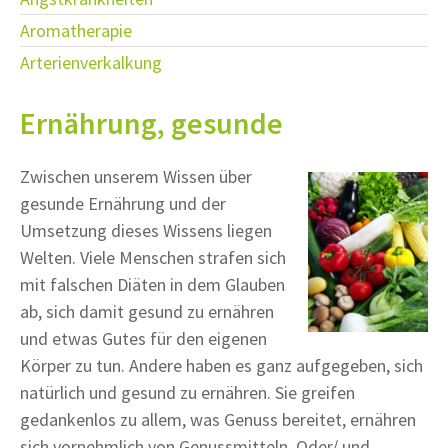
Aromatherapie
Arterienverkalkung
Ernährung, gesunde
Zwischen unserem Wissen über
gesunde Ernährung und der
Umsetzung dieses Wissens liegen
Welten. Viele Menschen strafen sich
mit falschen Diäten in dem Glauben
ab, sich damit gesund zu ernähren
und etwas Gutes für den eigenen
Körper zu tun. Andere haben es ganz aufgegeben, sich
natürlich und gesund zu ernähren. Sie greifen
gedankenlos zu allem, was Genuss bereitet, ernähren
sich vornehmlich von Genussmitteln. Oder/ und